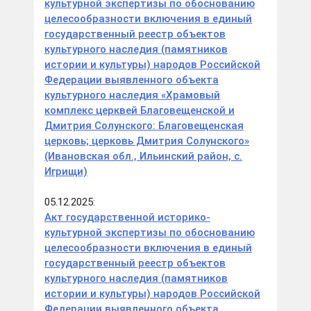
культурной экспертизы по обоснованию
целесообразности включения в единый
государственный реестр объектов
культурного наследия (памятников
истории и культуры) народов Российской
Федерации выявленного объекта
культурного наследия «Храмовый
комплекс церквей Благовещенской и
Дмитрия Солунского: Благовещенская
церковь; церковь Дмитрия Солунского»
(Ивановская обл., Ильинский район, с.
Игрищи)
05.12.2025:
Акт государственной историко-
культурной экспертизы по обоснованию
целесообразности включения в единый
государственный реестр объектов
культурного наследия (памятников
истории и культуры) народов Российской
Федерации выявленного объекта