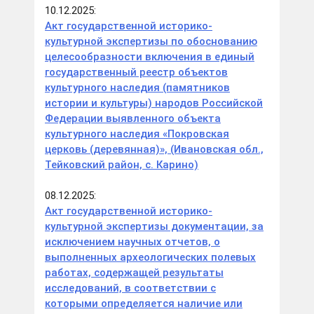
10.12.2025:
Акт государственной историко-
культурной экспертизы по обоснованию
целесообразности включения в единый
государственный реестр объектов
культурного наследия (памятников
истории и культуры) народов Российской
Федерации выявленного объекта
культурного наследия «Покровская
церковь (деревянная)», (Ивановская обл.,
Тейковский район, с. Карино)
08.12.2025:
Акт государственной историко-
культурной экспертизы документации, за
исключением научных отчетов, о
выполненных археологических полевых
работах, содержащей результаты
исследований, в соответствии с
которыми определяется наличие или