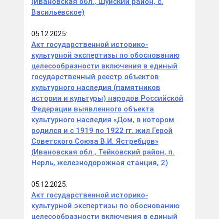
(Ивановская обл., Шуйский район, с.
Васильевское)
05.12.2025:
Акт государственной историко-
культурной экспертизы по обоснованию
целесообразности включения в единый
государственный реестр объектов
культурного наследия (памятников
истории и культуры) народов Российской
Федерации выявленного объекта
культурного наследия «Дом, в котором
родился и с 1919 по 1922 гг. жил Герой
Советского Союза В.И. Ястребцов»
(Ивановская обл., Тейковский район, п.
Нерль, железнодорожная станция, 2)
05.12.2025:
Акт государственной историко-
культурной экспертизы по обоснованию
целесообразности включения в единый