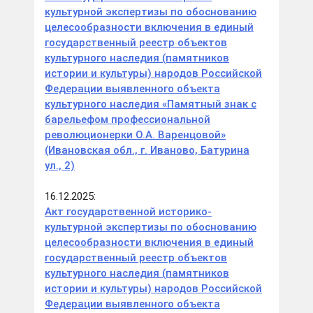
культурной экспертизы по обоснованию
целесообразности включения в единый
государственный реестр объектов
культурного наследия (памятников
истории и культуры) народов Российской
Федерации выявленного объекта
культурного наследия «Памятный знак с
барельефом профессиональной
революционерки О.А. Варенцовой»
(Ивановская обл., г. Иваново, Батурина
ул., 2)
16.12.2025:
Акт государственной историко-
культурной экспертизы по обоснованию
целесообразности включения в единый
государственный реестр объектов
культурного наследия (памятников
истории и культуры) народов Российской
Федерации выявленного объекта