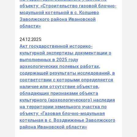
объекту: «Строительство газовой блочно-
модульной котельной в с. Колшево
Заволжского района Ивановской
области»
24.12.2025:
Акт государственной историко-
культурной экспертизы документации о
выполненных в 2025 году
археологических полевых работах,
содержащей результаты исследований, в
соответствии с которыми определяется
наличие или отсутствие объектов,
обладающих признаками объекта
культурного (археологического) наследия
на территории земельного участка по
объекту: «Газовая блочно-модульная
котельная в с. Воздвиженье Заволжского
района Ивановской области»