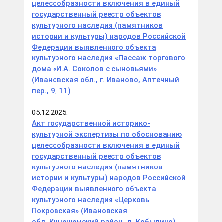
целесообразности включения в единый
государственный реестр объектов
культурного наследия (памятников
истории и культуры) народов Российской
Федерации выявленного объекта
культурного наследия «Пассаж торгового
дома «И.А. Соколов с сыновьями»
(Ивановская обл., г. Иваново, Аптечный
пер., 9, 11)
05.12.2025:
Акт государственной историко-
культурной экспертизы по обоснованию
целесообразности включения в единый
государственный реестр объектов
культурного наследия (памятников
истории и культуры) народов Российской
Федерации выявленного объекта
культурного наследия «Церковь
Покровская» (Ивановская
обл.,Кинешемский район, д. Кобылино)