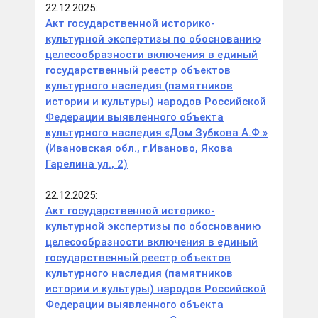
22.12.2025:
Акт государственной историко-
культурной экспертизы по обоснованию
целесообразности включения в единый
государственный реестр объектов
культурного наследия (памятников
истории и культуры) народов Российской
Федерации выявленного объекта
культурного наследия «Дом Зубкова А.Ф.»
(Ивановская обл., г.Иваново, Якова
Гарелина ул., 2)
22.12.2025:
Акт государственной историко-
культурной экспертизы по обоснованию
целесообразности включения в единый
государственный реестр объектов
культурного наследия (памятников
истории и культуры) народов Российской
Федерации выявленного объекта