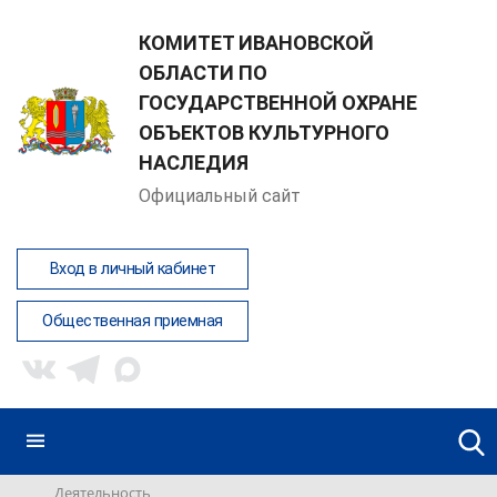
КОМИТЕТ ИВАНОВСКОЙ
ОБЛАСТИ ПО
ГОСУДАРСТВЕННОЙ ОХРАНЕ
ОБЪЕКТОВ КУЛЬТУРНОГО
НАСЛЕДИЯ
Официальный сайт
Вход в личный кабинет
Общественная приемная
Деятельность