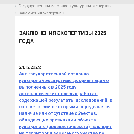
Государственная историко-культурная экспертиза
Заключения экспертизы
Заключения экспертизы 2025 года
ЗАКЛЮЧЕНИЯ ЭКСПЕРТИЗЫ 2025
ГОДА
24.12.2025:
Акт государственной историко-
культурной экспертизы документации о
выполненных в 2025 году
археологических полевых работах,
содержащей результаты исследований, в
соответствии с которыми определяется
наличие или отсутствие объектов,
обладающих признаками объекта
культурного (археологического) наследия
на территории земельного участка по