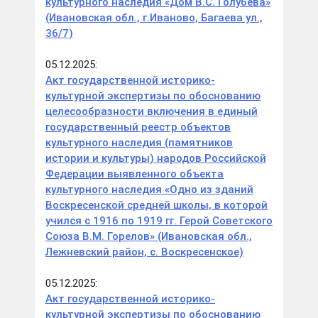
культурного наследия «Дом В.С. Голубева»
(Ивановская обл., г.Иваново, Багаева ул.,
36/7)
05.12.2025:
Акт государственной историко-
культурной экспертизы по обоснованию
целесообразности включения в единый
государственный реестр объектов
культурного наследия (памятников
истории и культуры) народов Российской
Федерации выявленного объекта
культурного наследия «Одно из зданий
Воскресенской средней школы, в которой
учился с 1916 по 1919 гг. Герой Советского
Союза В.М. Горелов» (Ивановская обл.,
Лежневский район, с. Воскресенское)
05.12.2025:
Акт государственной историко-
культурной экспертизы по обоснованию