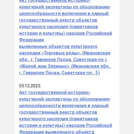
Акт государственной историко-
культурной экспертизы по обоснованию
целесообразности включения в единый
государственный реестр объектов
культурного наследия (памятников
истории и культуры) народов Российской
Федерации
выявленных объектов культурного
наследия «Торговые ряды», (Ивановская
обл., г. Гаврилов Посад, Советская пл.),
«Жилой дом Зезиных», (Ивановская обл.,
г. Гаврилов Посад, Советская пл., 5)
05.12.2025:
Акт государственной историко-
культурной экспертизы по обоснованию
целесообразности включения в единый
государственный реестр объектов
культурного наследия (памятников
истории и культуры) народов Российской
Федерации выявленного объекта