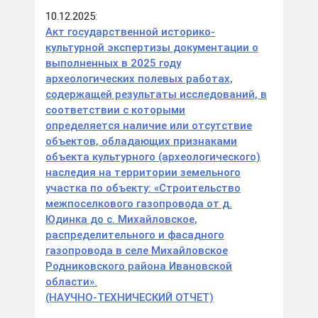
10.12.2025:
Акт государственной историко-
культурной экспертизы документации о
выполненных в 2025 году
археологических полевых работах,
содержащей результаты исследований, в
соответствии с которыми
определяется наличие или отсутствие
объектов, обладающих признаками
объекта культурного (археологического)
наследия на территории земельного
участка по объекту: «Строительство
межпоселкового газопровода от д.
Юдинка до с. Михайловское,
распределительного и фасадного
газопровода в селе Михайловское
Родниковского района Ивановской
области».
(НАУЧНО-ТЕХНИЧЕСКИЙ ОТЧЕТ)