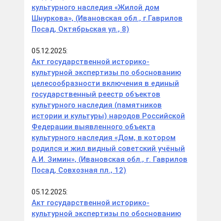
культурного наследия «Жилой дом
Шнуркова», (Ивановская обл., г.Гаврилов
Посад, Октябрьская ул., 8)
05.12.2025:
Акт государственной историко-
культурной экспертизы по обоснованию
целесообразности включения в единый
государственный реестр объектов
культурного наследия (памятников
истории и культуры) народов Российской
Федерации выявленного объекта
культурного наследия «Дом, в котором
родился и жил видный советский учёный
А.И. Зимин», (Ивановская обл., г. Гаврилов
Посад, Совхозная пл., 12)
05.12.2025:
Акт государственной историко-
культурной экспертизы по обоснованию