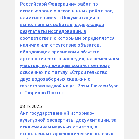
Российской Федерации» работ по
использованию лесов и иных работ под
наименованием: «Документация о
выполненных работах, содержащая
результаты исследований, в
соответствии с которыми определяется
наличие или отсутствие объектов,
обладающих признаками объекта
археологического наследия, на земельном
участке, подлежащем хозяйственному
освоению, по титулу: «Строительство
двух водозаборных скважин с
геологоразведкой на ул. Розы Люксембург
г. Гаврилов Посад»
08.12.2025:
Акт государственной историко-
культурной экспертизы документации, за
исключением научных отчетов, о
выполненных археологических полевых