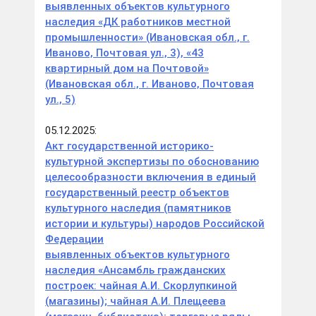
выявленных объектов культурного
наследия «ДК работников местной
промышленности» (Ивановская обл., г.
Иваново, Почтовая ул., 3), «43
квартирный дом на Почтовой»
(Ивановская обл., г. Иваново, Почтовая
ул., 5)
05.12.2025:
Акт государственной историко-
культурной экспертизы по обоснованию
целесообразности включения в единый
государственный реестр объектов
культурного наследия (памятников
истории и культуры) народов Российской
Федерации
выявленных объектов культурного
наследия «Ансамбль гражданских
построек: чайная А.И. Скорлупкиной
(магазины); чайная А.И. Плещеева