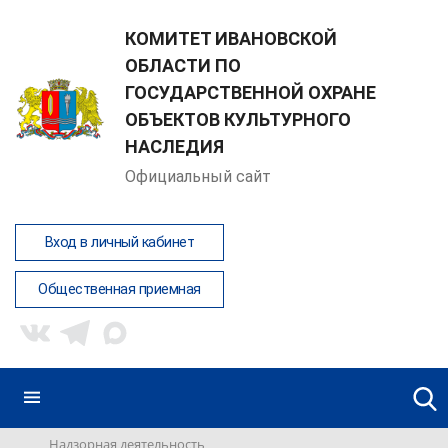
КОМИТЕТ ИВАНОВСКОЙ
ОБЛАСТИ ПО
ГОСУДАРСТВЕННОЙ ОХРАНЕ
ОБЪЕКТОВ КУЛЬТУРНОГО
НАСЛЕДИЯ
Официальный сайт
Вход в личный кабинет
Общественная приемная
Надзорная деятельность