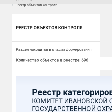
Реестр объектов контроля
РЕЕСТР ОБЪЕКТОВ КОНТРОЛЯ
Раздел находится в стадии формирования