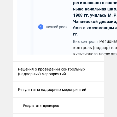
Решения о проведении контрольных
(надзорных) мероприятий
Результаты надзорных мероприятий
Результаты проверок