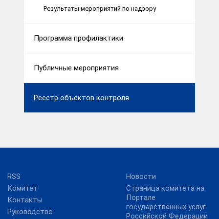
Результаты мероприятий по надзору
Программа профилактики
Публичные мероприятия
Реестр объектов контроля
RSS
Новости
Комитет
Страница комитета на
Портале
Контакты
государственных услуг
Руководство
Российской Федерации