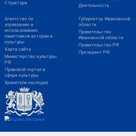
Структура
Деятельность
Агентство по
Губернатор Ивановской
управлению и
области
использованию
Правительство
памятников истории и
Ивановской области
культуры
Правительство РФ
Карта сайта
Президент РФ
Министерство культуры
РФ
Правовой портал в
сфере культуры
Хранители наследия