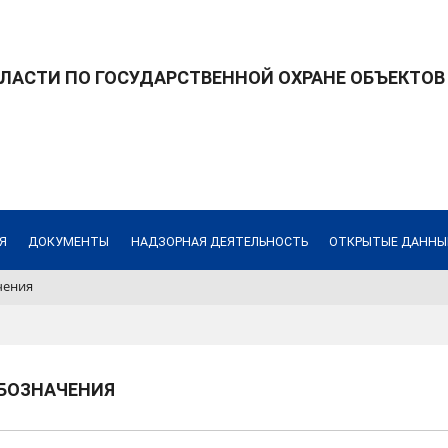
ЛАСТИ ПО ГОСУДАРСТВЕННОЙ ОХРАНЕ ОБЪЕКТОВ
Я
ДОКУМЕНТЫ
НАДЗОРНАЯ ДЕЯТЕЛЬНОСТЬ
ОТКРЫТЫЕ ДАННЫ
чения
БОЗНАЧЕНИЯ