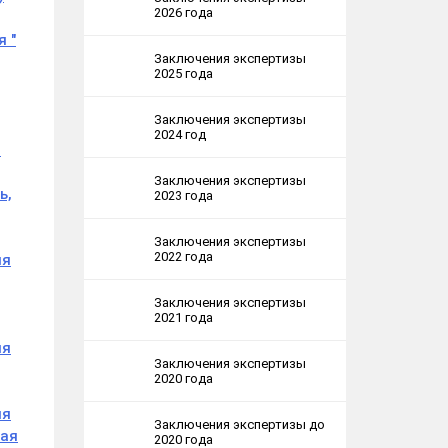
2026 года
 "
Заключения экспертизы
2025 года
Заключения экспертизы
2024 год
я
Заключения экспертизы
ь,
2023 года
Заключения экспертизы
2022 года
ия
Заключения экспертизы
2021 года
ия
Заключения экспертизы
2020 года
ия
Заключения экспертизы до
кая
2020 года