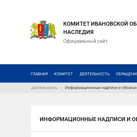
КОМИТЕТ ИВАНОВСКОЙ ОБ
НАСЛЕДИЯ
Официальный сайт
ГЛАВНАЯ
КОМИТЕТ
ДЕЯТЕЛЬНОСТЬ
ОБРАЩЕНИ
Деятельность
Информационные надписи и обозна
ИНФОРМАЦИОННЫЕ НАДПИСИ И О