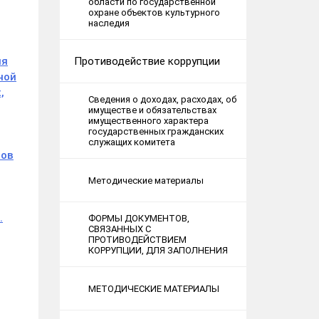
области по государственной
охране объектов культурного
наследия
Противодействие коррупции
ия
ной
,
Сведения о доходах, расходах, об
имуществе и обязательствах
имущественного характера
государственных гражданских
служащих комитета
нов
Методические материалы
.
ФОРМЫ ДОКУМЕНТОВ,
СВЯЗАННЫХ С
ПРОТИВОДЕЙСТВИЕМ
КОРРУПЦИИ, ДЛЯ ЗАПОЛНЕНИЯ
МЕТОДИЧЕСКИЕ МАТЕРИАЛЫ