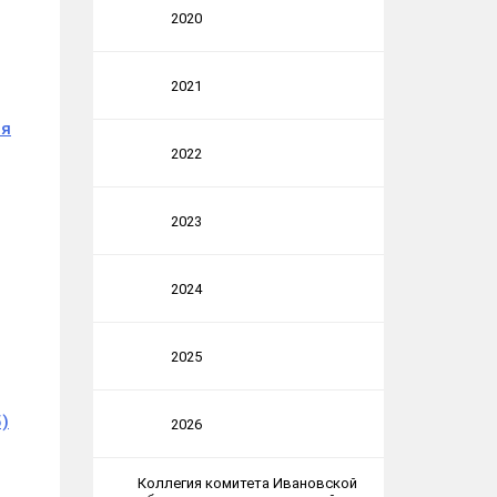
2020
2021
ая
2022
2023
2024
2025
5)
2026
Коллегия комитета Ивановской