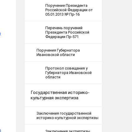
Поручение Президента
Российской Федерации от
05.01.2013 № Пр-16
Перечень поручений
Президента Российской
)
Федерации Пр-571
Поручения Губернатора
Ивановской области
Протокол совещания у
Губернатора Ивановской
области
Государственная историко-
культурная экспертиза
Заключения государственной
историко-культурной экспертизы
)
Заключения экспертизы