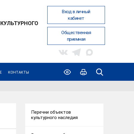
Вход в личный
кабинет
 КУЛЬТУРНОГО
Общественная
приемная
Е
КОНТАКТЫ
Перечни объектов
культурного наследия