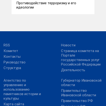
Противодействие терроризму и его
идеологии
RSS
Новости
Комитет
Страница комитета на
Портале
Контакты
государственных услуг
Руководство
Российской Федерации
Структура
Деятельность
Агентство по
Губернатор Ивановской
управлению и
области
использованию
Правительство
памятников истории и
Ивановской области
культуры
Правительство РФ
Карта сайта