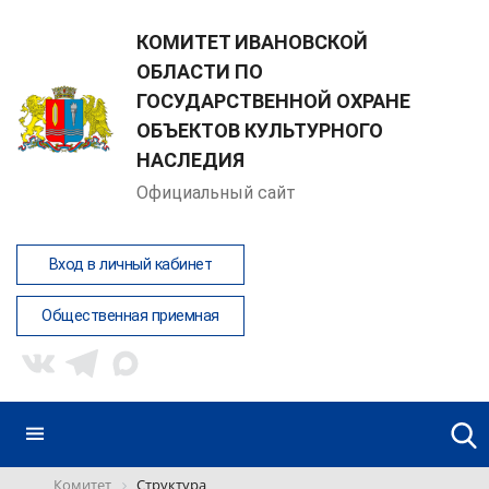
КОМИТЕТ ИВАНОВСКОЙ
ОБЛАСТИ ПО
ГОСУДАРСТВЕННОЙ ОХРАНЕ
ОБЪЕКТОВ КУЛЬТУРНОГО
НАСЛЕДИЯ
Официальный сайт
Вход в личный кабинет
Общественная приемная
Комитет
Структура