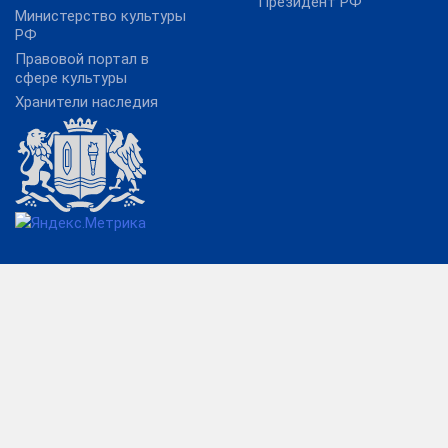
Президент РФ
Министерство культуры
РФ
Правовой портал в
сфере культуры
Хранители наследия