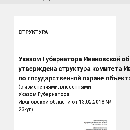
СТРУКТУРА
Указом Губернатора Ивановской об
утверждена структура комитета И
по государственной охране объект
(с изменениями, внесенными
Указом Губернатора
Ивановской области от 13.02.2018 №
23-уг)