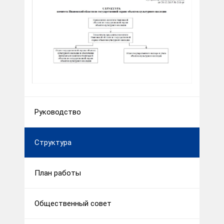
Руководство
Структура
План работы
Общественный совет