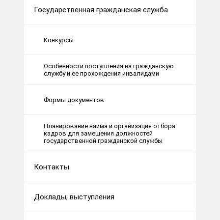
Государственная гражданская служба
Конкурсы
Особенности поступления на гражданскую
службу и ее прохождения инвалидами
Формы документов
Планирование найма и организация отбора
кадров для замещения должностей
государственной гражданской службы
Контакты
Доклады, выступления