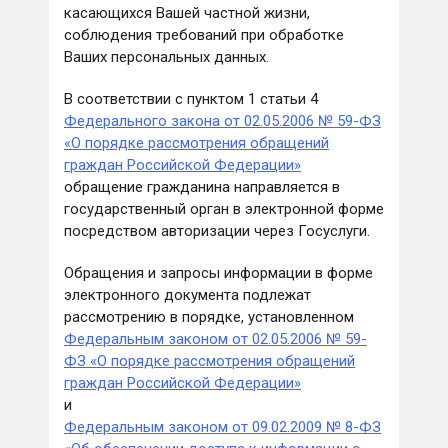
касающихся Вашей частной жизни,
соблюдения требований при обработке
Ваших персональных данных.
В соответствии с пунктом 1 статьи 4
Федерального закона от 02.05.2006 № 59-ФЗ
«О порядке рассмотрения обращений
граждан Российской Федерации»
обращение гражданина направляется в
государственный орган в электронной форме
посредством авторизации через Госуслуги.
Обращения и запросы информации в форме
электронного документа подлежат
рассмотрению в порядке, установленном
Федеральным законом от 02.05.2006 № 59-
ФЗ «О порядке рассмотрения обращений
граждан Российской Федерации»
и
Федеральным законом от 09.02.2009 № 8-ФЗ