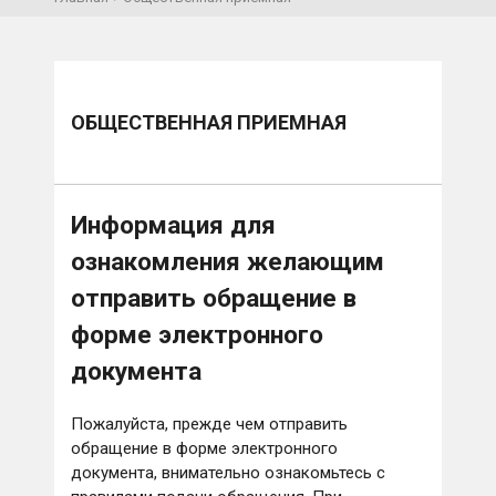
ОБЩЕСТВЕННАЯ ПРИЕМНАЯ
Информация для
ознакомления желающим
отправить обращение в
форме электронного
документа
Пожалуйста, прежде чем отправить
обращение в форме электронного
документа, внимательно ознакомьтесь с