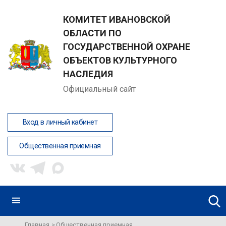
КОМИТЕТ ИВАНОВСКОЙ
ОБЛАСТИ ПО
ГОСУДАРСТВЕННОЙ ОХРАНЕ
ОБЪЕКТОВ КУЛЬТУРНОГО
НАСЛЕДИЯ
Официальный сайт
Вход в личный кабинет
Общественная приемная
Главная
Общественная приемная