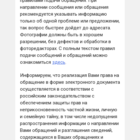
правилами подачи обращения. При
направлении сообщения или обращения
рекомендуется указывать информацию
только об одной проблеме или предложении,
так вопрос быстрее дойдет до адресата.
Фотографии должны быть в хорошем
разрешении, без дефектов и обработки в
фоторедакторах. С полным текстом правил
подачи сообщений и обращений можно
ознакомиться
здесь
.
Информируем, что реализация Вами права на
обращение в форме электронного документа
осуществляется в соответствии с
российским законодательством с
обеспечением защиты прав на
неприкосновенность частной жизни, личную
и семейную тайну, в том числе недопущения
распространения информации о направлении
Вами обращений и разглашения сведений,
содержащихся в Ваших обращениях и