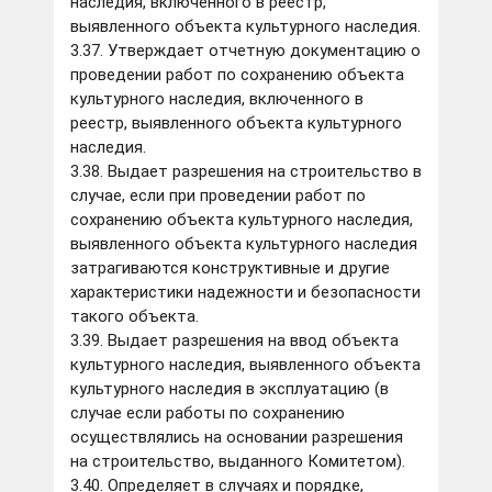
наследия, включенного в реестр,
выявленного объекта культурного наследия.
3.37. Утверждает отчетную документацию о
проведении работ по сохранению объекта
культурного наследия, включенного в
реестр, выявленного объекта культурного
наследия.
3.38. Выдает разрешения на строительство в
случае, если при проведении работ по
сохранению объекта культурного наследия,
выявленного объекта культурного наследия
затрагиваются конструктивные и другие
характеристики надежности и безопасности
такого объекта.
3.39. Выдает разрешения на ввод объекта
культурного наследия, выявленного объекта
культурного наследия в эксплуатацию (в
случае если работы по сохранению
осуществлялись на основании разрешения
на строительство, выданного Комитетом).
3.40. Определяет в случаях и порядке,