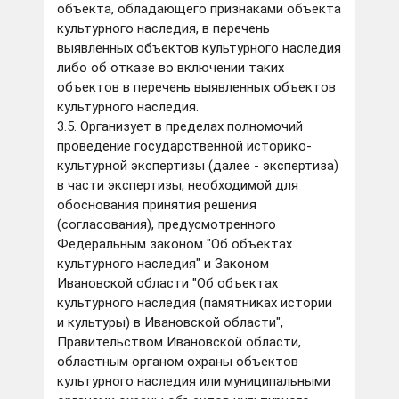
объекта, обладающего признаками объекта
культурного наследия, в перечень
выявленных объектов культурного наследия
либо об отказе во включении таких
объектов в перечень выявленных объектов
культурного наследия.
3.5. Организует в пределах полномочий
проведение государственной историко-
культурной экспертизы (далее - экспертиза)
в части экспертизы, необходимой для
обоснования принятия решения
(согласования), предусмотренного
Федеральным законом "Об объектах
культурного наследия" и Законом
Ивановской области "Об объектах
культурного наследия (памятниках истории
и культуры) в Ивановской области",
Правительством Ивановской области,
областным органом охраны объектов
культурного наследия или муниципальными