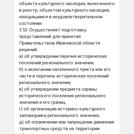
объекта культурного наследия, включенного
в реестр, объектом культурного наследия,
находящимся в неудовлетворительном
состоянии.
3.53. Осуществляет подготовку
представлений для принятия
Правительством Ивановской области
решений:
а) об утверждении перечня исторических
поселений регионального значения;
б) о включении населенного пункта или его
части в перечень исторических поселений
регионального значения;
в) об утверждении предмета охраны
исторического поселения регионального
значения и его границ;
г) об организации историко-культурного
заповедника регионального значения;
д) об ограничении или запрещении движения
транспортных средств на территории