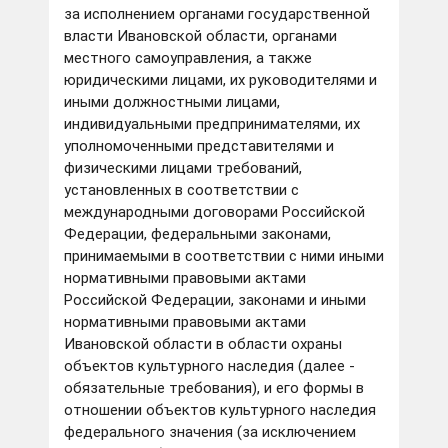
за исполнением органами государственной
власти Ивановской области, органами
местного самоуправления, а также
юридическими лицами, их руководителями и
иными должностными лицами,
индивидуальными предпринимателями, их
уполномоченными представителями и
физическими лицами требований,
установленных в соответствии с
международными договорами Российской
Федерации, федеральными законами,
принимаемыми в соответствии с ними иными
нормативными правовыми актами
Российской Федерации, законами и иными
нормативными правовыми актами
Ивановской области в области охраны
объектов культурного наследия (далее -
обязательные требования), и его формы в
отношении объектов культурного наследия
федерального значения (за исключением