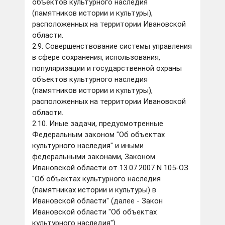
объектов культурного наследия
(памятников истории и культуры),
расположенных на территории Ивановской
области.
2.9. Совершенствование системы управления
в сфере сохранения, использования,
популяризации и государственной охраны
объектов культурного наследия
(памятников истории и культуры),
расположенных на территории Ивановской
области.
2.10. Иные задачи, предусмотренные
Федеральным законом "Об объектах
культурного наследия" и иными
федеральными законами, Законом
Ивановской области от 13.07.2007 N 105-ОЗ
"Об объектах культурного наследия
(памятниках истории и культуры) в
Ивановской области" (далее - Закон
Ивановской области "Об объектах
культурного наследия").