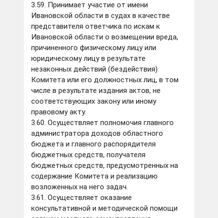
3.59. Принимает участие от имени
Ивановской области в судах в качестве
представителя ответчика по искам к
Ивановской области о возмещении вреда,
причиненного физическому лицу или
юридическому лицу в результате
незаконных действий (бездействия)
Комитета или его должностных лиц, в том
числе в результате издания актов, не
соответствующих закону или иному
правовому акту.
3.60. Осуществляет полномочия главного
администратора доходов областного
бюджета и главного распорядителя
бюджетных средств, получателя
бюджетных средств, предусмотренных на
содержание Комитета и реализацию
возложенных на него задач.
3.61. Осуществляет оказание
консультативной и методической помощи