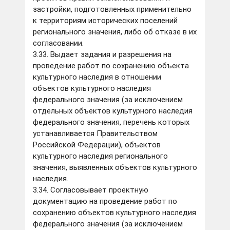
застройки, подготовленных применительно
к территориям исторических поселений
регионального значения, либо об отказе в их
согласовании.
3.33. Выдает задания и разрешения на
проведение работ по сохранению объекта
культурного наследия в отношении
объектов культурного наследия
федерального значения (за исключением
отдельных объектов культурного наследия
федерального значения, перечень которых
устанавливается Правительством
Российской Федерации), объектов
культурного наследия регионального
значения, выявленных объектов культурного
наследия.
3.34. Согласовывает проектную
документацию на проведение работ по
сохранению объектов культурного наследия
федерального значения (за исключением