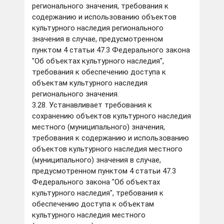
регионального значения, требования к
содержанию и использованию объектов
культурного наследия регионального
значения в случае, предусмотренном
пунктом 4 статьи 47.3 Федерального закона
"Об объектах культурного наследия",
требования к обеспечению доступа к
объектам культурного наследия
регионального значения.
3.28. Устанавливает требования к
сохранению объектов культурного наследия
местного (муниципального) значения,
требования к содержанию и использованию
объектов культурного наследия местного
(муниципального) значения в случае,
предусмотренном пунктом 4 статьи 47.3
Федерального закона "Об объектах
культурного наследия", требования к
обеспечению доступа к объектам
культурного наследия местного