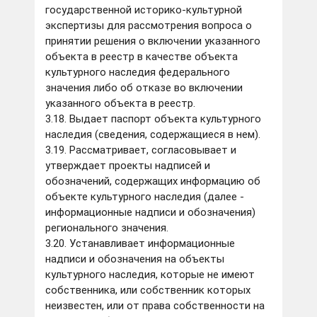
государственной историко-культурной
экспертизы для рассмотрения вопроса о
принятии решения о включении указанного
объекта в реестр в качестве объекта
культурного наследия федерального
значения либо об отказе во включении
указанного объекта в реестр.
3.18. Выдает паспорт объекта культурного
наследия (сведения, содержащиеся в нем).
3.19. Рассматривает, согласовывает и
утверждает проекты надписей и
обозначений, содержащих информацию об
объекте культурного наследия (далее -
информационные надписи и обозначения)
регионального значения.
3.20. Устанавливает информационные
надписи и обозначения на объекты
культурного наследия, которые не имеют
собственника, или собственник которых
неизвестен, или от права собственности на