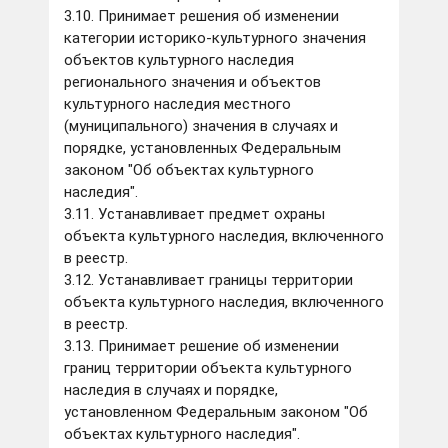
3.10. Принимает решения об изменении
категории историко-культурного значения
объектов культурного наследия
регионального значения и объектов
культурного наследия местного
(муниципального) значения в случаях и
порядке, установленных Федеральным
законом "Об объектах культурного
наследия".
3.11. Устанавливает предмет охраны
объекта культурного наследия, включенного
в реестр.
3.12. Устанавливает границы территории
объекта культурного наследия, включенного
в реестр.
3.13. Принимает решение об изменении
границ территории объекта культурного
наследия в случаях и порядке,
установленном Федеральным законом "Об
объектах культурного наследия".