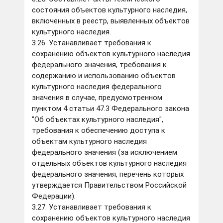
состояния объектов культурного наследия,
включенных в реестр, выявленных объектов
культурного наследия.
3.26. Устанавливает требования к
сохранению объектов культурного наследия
федерального значения, требования к
содержанию и использованию объектов
культурного наследия федерального
значения в случае, предусмотренном
пунктом 4 статьи 47.3 Федерального закона
"Об объектах культурного наследия",
требования к обеспечению доступа к
объектам культурного наследия
федерального значения (за исключением
отдельных объектов культурного наследия
федерального значения, перечень которых
утверждается Правительством Российской
Федерации).
3.27. Устанавливает требования к
сохранению объектов культурного наследия