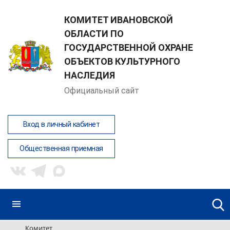
КОМИТЕТ ИВАНОВСКОЙ
ОБЛАСТИ ПО
ГОСУДАРСТВЕННОЙ ОХРАНЕ
ОБЪЕКТОВ КУЛЬТУРНОГО
НАСЛЕДИЯ
Официальный сайт
Вход в личный кабинет
Общественная приемная
Комитет