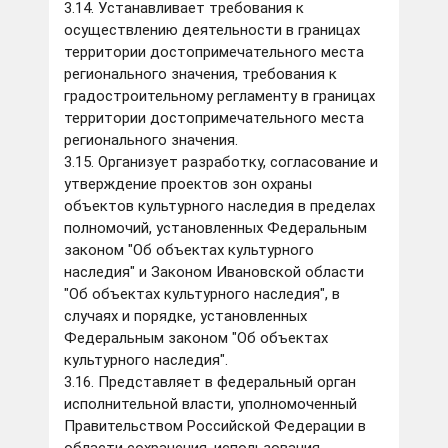
3.14. Устанавливает требования к
осуществлению деятельности в границах
территории достопримечательного места
регионального значения, требования к
градостроительному регламенту в границах
территории достопримечательного места
регионального значения.
3.15. Организует разработку, согласование и
утверждение проектов зон охраны
объектов культурного наследия в пределах
полномочий, установленных Федеральным
законом "Об объектах культурного
наследия" и Законом Ивановской области
"Об объектах культурного наследия", в
случаях и порядке, установленных
Федеральным законом "Об объектах
культурного наследия".
3.16. Представляет в федеральный орган
исполнительной власти, уполномоченный
Правительством Российской Федерации в