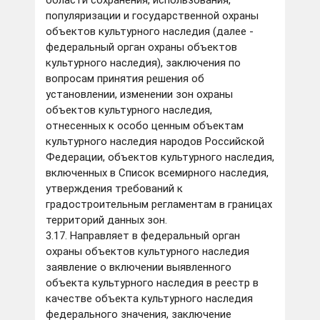
области сохранения, использования,
популяризации и государственной охраны
объектов культурного наследия (далее -
федеральный орган охраны объектов
культурного наследия), заключения по
вопросам принятия решения об
установлении, изменении зон охраны
объектов культурного наследия,
отнесенных к особо ценным объектам
культурного наследия народов Российской
Федерации, объектов культурного наследия,
включенных в Список всемирного наследия,
утверждения требований к
градостроительным регламентам в границах
территорий данных зон.
3.17. Направляет в федеральный орган
охраны объектов культурного наследия
заявление о включении выявленного
объекта культурного наследия в реестр в
качестве объекта культурного наследия
федерального значения, заключение