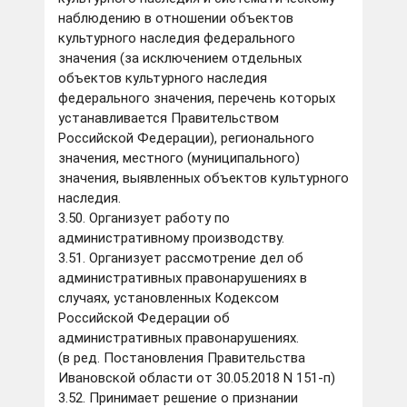
наблюдению в отношении объектов
культурного наследия федерального
значения (за исключением отдельных
объектов культурного наследия
федерального значения, перечень которых
устанавливается Правительством
Российской Федерации), регионального
значения, местного (муниципального)
значения, выявленных объектов культурного
наследия.
3.50. Организует работу по
административному производству.
3.51. Организует рассмотрение дел об
административных правонарушениях в
случаях, установленных Кодексом
Российской Федерации об
административных правонарушениях.
(в ред. Постановления Правительства
Ивановской области от 30.05.2018 N 151-п)
3.52. Принимает решение о признании