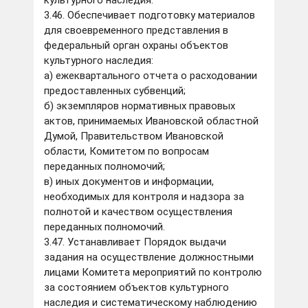
культурного наследия.
3.46. Обеспечивает подготовку материалов
для своевременного представления в
федеральный орган охраны объектов
культурного наследия:
а) ежеквартального отчета о расходовании
предоставленных субвенций;
б) экземпляров нормативных правовых
актов, принимаемых Ивановской областной
Думой, Правительством Ивановской
области, Комитетом по вопросам
переданных полномочий;
в) иных документов и информации,
необходимых для контроля и надзора за
полнотой и качеством осуществления
переданных полномочий.
3.47. Устанавливает Порядок выдачи
задания на осуществление должностными
лицами Комитета мероприятий по контролю
за состоянием объектов культурного
наследия и систематическому наблюдению