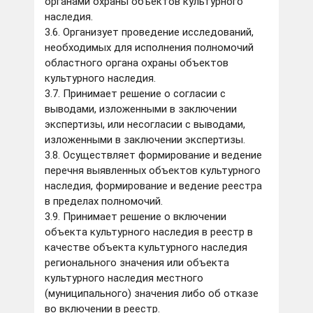
органами охраны объектов культурного
наследия.
3.6. Организует проведение исследований,
необходимых для исполнения полномочий
областного органа охраны объектов
культурного наследия.
3.7. Принимает решение о согласии с
выводами, изложенными в заключении
экспертизы, или несогласии с выводами,
изложенными в заключении экспертизы.
3.8. Осуществляет формирование и ведение
перечня выявленных объектов культурного
наследия, формирование и ведение реестра
в пределах полномочий.
3.9. Принимает решение о включении
объекта культурного наследия в реестр в
качестве объекта культурного наследия
регионального значения или объекта
культурного наследия местного
(муниципального) значения либо об отказе
во включении в реестр.