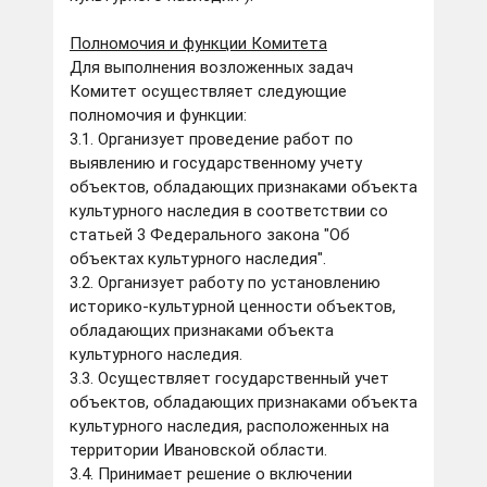
Полномочия и функции Комитета
Для выполнения возложенных задач
Комитет осуществляет следующие
полномочия и функции:
3.1. Организует проведение работ по
выявлению и государственному учету
объектов, обладающих признаками объекта
культурного наследия в соответствии со
статьей 3 Федерального закона "Об
объектах культурного наследия".
3.2. Организует работу по установлению
историко-культурной ценности объектов,
обладающих признаками объекта
культурного наследия.
3.3. Осуществляет государственный учет
объектов, обладающих признаками объекта
культурного наследия, расположенных на
территории Ивановской области.
3.4. Принимает решение о включении