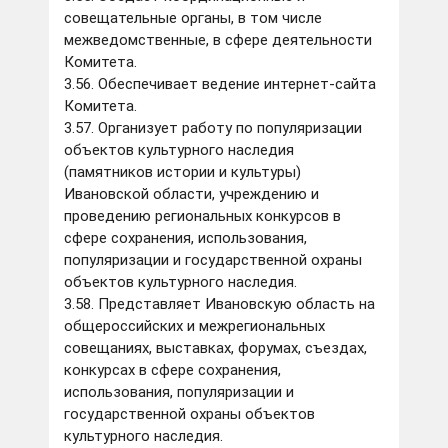
совещательные органы, в том числе
межведомственные, в сфере деятельности
Комитета.
3.56. Обеспечивает ведение интернет-сайта
Комитета.
3.57. Организует работу по популяризации
объектов культурного наследия
(памятников истории и культуры)
Ивановской области, учреждению и
проведению региональных конкурсов в
сфере сохранения, использования,
популяризации и государственной охраны
объектов культурного наследия.
3.58. Представляет Ивановскую область на
общероссийских и межрегиональных
совещаниях, выставках, форумах, съездах,
конкурсах в сфере сохранения,
использования, популяризации и
государственной охраны объектов
культурного наследия.