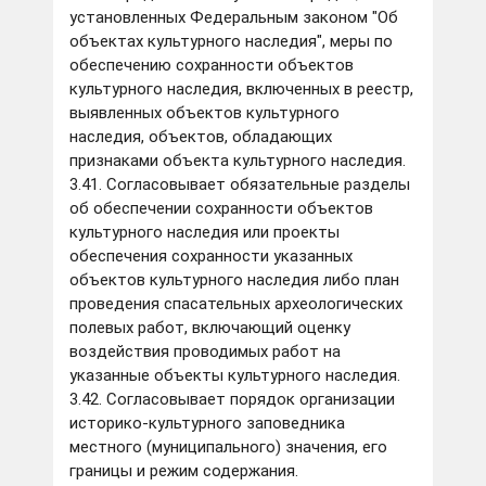
установленных Федеральным законом "Об
объектах культурного наследия", меры по
обеспечению сохранности объектов
культурного наследия, включенных в реестр,
выявленных объектов культурного
наследия, объектов, обладающих
признаками объекта культурного наследия.
3.41. Согласовывает обязательные разделы
об обеспечении сохранности объектов
культурного наследия или проекты
обеспечения сохранности указанных
объектов культурного наследия либо план
проведения спасательных археологических
полевых работ, включающий оценку
воздействия проводимых работ на
указанные объекты культурного наследия.
3.42. Согласовывает порядок организации
историко-культурного заповедника
местного (муниципального) значения, его
границы и режим содержания.