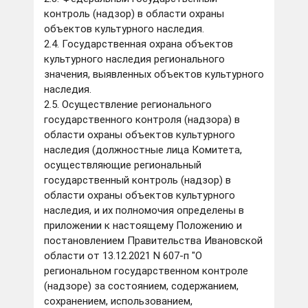
контроль (надзор) в области охраны
объектов культурного наследия.
2.4. Государственная охрана объектов
культурного наследия регионального
значения, выявленных объектов культурного
наследия.
2.5. Осуществление регионального
государственного контроля (надзора) в
области охраны объектов культурного
наследия (должностные лица Комитета,
осуществляющие региональный
государственный контроль (надзор) в
области охраны объектов культурного
наследия, и их полномочия определены в
приложении к настоящему Положению и
постановлением Правительства Ивановской
области от 13.12.2021 N 607-п "О
региональном государственном контроле
(надзоре) за состоянием, содержанием,
сохранением, использованием,