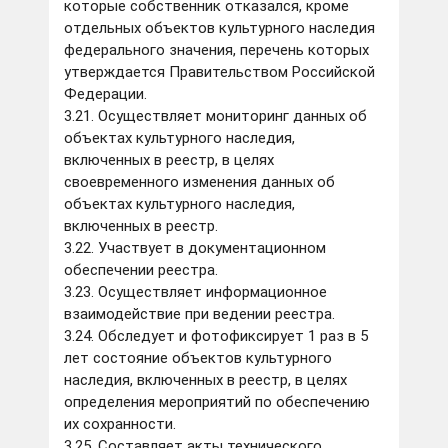
которые собственник отказался, кроме
отдельных объектов культурного наследия
федерального значения, перечень которых
утверждается Правительством Российской
Федерации.
3.21. Осуществляет мониторинг данных об
объектах культурного наследия,
включенных в реестр, в целях
своевременного изменения данных об
объектах культурного наследия,
включенных в реестр.
3.22. Участвует в документационном
обеспечении реестра.
3.23. Осуществляет информационное
взаимодействие при ведении реестра.
3.24. Обследует и фотофиксирует 1 раз в 5
лет состояние объектов культурного
наследия, включенных в реестр, в целях
определения мероприятий по обеспечению
их сохранности.
3.25. Составляет акты технического