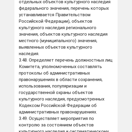
отдельных объектов культурного наследия
федерального значения, перечень которых
устанавливается Правительством
Российской Федерации), объектов
культурного наследия регионального
значения, объектов культурного наследия
местного (муниципального) значения,
выявленных объектов культурного
наследия.
3.48. Определяет перечень должностных лиц
Комитета, уполномоченных составлять
протоколы об административных
правонарушениях в области сохранения,
использования, популяризации и
государственной охраны объектов
культурного наследия, предусмотренных
Кодексом Российской Федерации об
административных правонарушениях.
3.49. Осуществляет мероприятия по
контролю за состоянием объектов
культурного наследия и систематическому