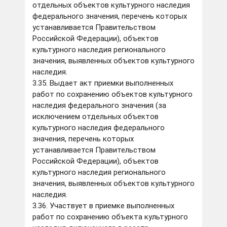
отдельных объектов культурного наследия
федерального значения, перечень которых
устанавливается Правительством
Российской Федерации), объектов
культурного наследия регионального
значения, выявленных объектов культурного
наследия.
3.35. Выдает акт приемки выполненных
работ по сохранению объектов культурного
наследия федерального значения (за
исключением отдельных объектов
культурного наследия федерального
значения, перечень которых
устанавливается Правительством
Российской Федерации), объектов
культурного наследия регионального
значения, выявленных объектов культурного
наследия.
3.36. Участвует в приемке выполненных
работ по сохранению объекта культурного