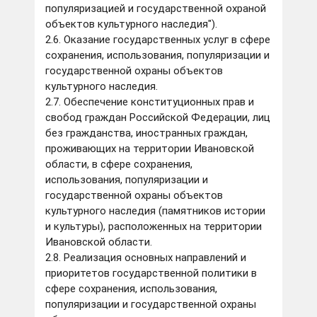
популяризацией и государственной охраной
объектов культурного наследия").
2.6. Оказание государственных услуг в сфере
сохранения, использования, популяризации и
государственной охраны объектов
культурного наследия.
2.7. Обеспечение конституционных прав и
свобод граждан Российской Федерации, лиц
без гражданства, иностранных граждан,
проживающих на территории Ивановской
области, в сфере сохранения,
использования, популяризации и
государственной охраны объектов
культурного наследия (памятников истории
и культуры), расположенных на территории
Ивановской области.
2.8. Реализация основных направлений и
приоритетов государственной политики в
сфере сохранения, использования,
популяризации и государственной охраны