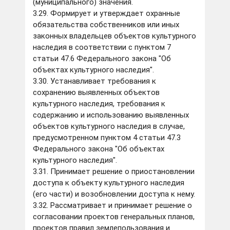
(муниципального) значения.
3.29. Формирует и утверждает охранные
обязательства собственников или иных
законных владельцев объектов культурного
наследия в соответствии с пунктом 7
статьи 47.6 Федерального закона "Об
объектах культурного наследия".
3.30. Устанавливает требования к
сохранению выявленных объектов
культурного наследия, требования к
содержанию и использованию выявленных
объектов культурного наследия в случае,
предусмотренном пунктом 4 статьи 47.3
Федерального закона "Об объектах
культурного наследия".
3.31. Принимает решение о приостановлении
доступа к объекту культурного наследия
(его части) и возобновлении доступа к нему.
3.32. Рассматривает и принимает решение о
согласовании проектов генеральных планов,
проектов правил землепользования и