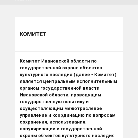
КОМИТЕТ
Комитет Ивановской области по
государственной охране объектов
культурного наследия (далее - Комитет)
является центральным исполнительным
органом государственной власти
Ивановской области, проводящим
государственную политику и
осуществляющим межотраслевое
управление и координацию по вопросам
сохранения, использования,
популяризации и государственной
охраны объектов культурного наследия