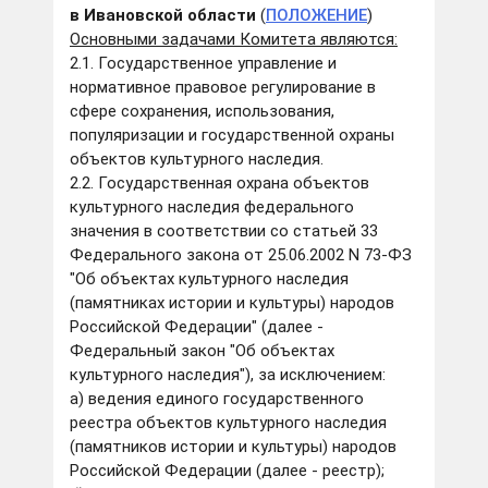
в Ивановской области
(
ПОЛОЖЕНИЕ
)
Основными задачами Комитета являются
:
2.1. Государственное управление и
нормативное правовое регулирование в
сфере сохранения, использования,
популяризации и государственной охраны
объектов культурного наследия.
2.2. Государственная охрана объектов
культурного наследия федерального
значения в соответствии со статьей 33
Федерального закона от 25.06.2002 N 73-ФЗ
"Об объектах культурного наследия
(памятниках истории и культуры) народов
Российской Федерации" (далее -
Федеральный закон "Об объектах
культурного наследия"), за исключением:
а) ведения единого государственного
реестра объектов культурного наследия
(памятников истории и культуры) народов
Российской Федерации (далее - реестр);