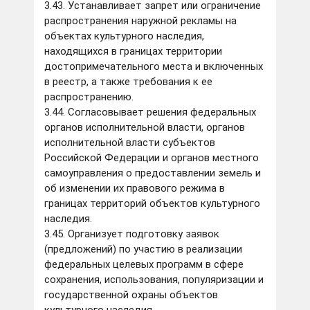
3.43. Устанавливает запрет или ограничение
распространения наружной рекламы на
объектах культурного наследия,
находящихся в границах территории
достопримечательного места и включенных
в реестр, а также требования к ее
распространению.
3.44. Согласовывает решения федеральных
органов исполнительной власти, органов
исполнительной власти субъектов
Российской Федерации и органов местного
самоуправления о предоставлении земель и
об изменении их правового режима в
границах территорий объектов культурного
наследия.
3.45. Организует подготовку заявок
(предложений) по участию в реализации
федеральных целевых программ в сфере
сохранения, использования, популяризации и
государственной охраны объектов