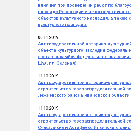
влияния при проведении работ по благоус
площади Революции и непосредственно с
объектов культурного наследия, а также
культурного наследия.
06.11.2019
Акт государственной историко-культурно
объекта культурного наследия федерально
состав ансамбля федерального значения "С
Шуя, пл. Зеленая)
11.10.2019
Акт государственной историко-культурно
строительство газораспределительной се
Лежневского района Ивановской области
11.10.2019
Акт государственной историко-культурно
строительство газораспределительной се
Счастливка и Астафьево Ильинского райо