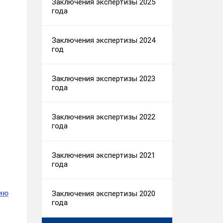
Заключения экспертизы 2025
года
Заключения экспертизы 2024
год
Заключения экспертизы 2023
года
Заключения экспертизы 2022
года
Заключения экспертизы 2021
года
нию
Заключения экспертизы 2020
года