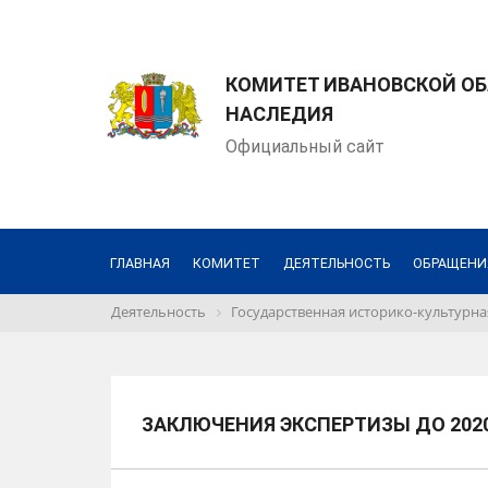
КОМИТЕТ ИВАНОВСКОЙ ОБ
НАСЛЕДИЯ
Официальный сайт
ГЛАВНАЯ
КОМИТЕТ
ДЕЯТЕЛЬНОСТЬ
ОБРАЩЕНИ
Деятельность
Государственная историко-культурна
ЗАКЛЮЧЕНИЯ ЭКСПЕРТИЗЫ ДО 202