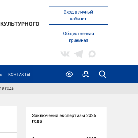
Вход в личный
кабинет
 КУЛЬТУРНОГО
Общественная
приемная
Е
КОНТАКТЫ
19 года
Заключения экспертизы 2026
года