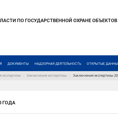
ЛАСТИ ПО ГОСУДАРСТВЕННОЙ ОХРАНЕ ОБЪЕКТОВ
Я
ДОКУМЕНТЫ
НАДЗОРНАЯ ДЕЯТЕЛЬНОСТЬ
ОТКРЫТЫЕ ДАННЫ
я экспертиза
Заключения экспертизы
Заключения экспертизы 20
0 ГОДА