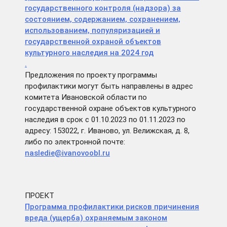
государственного контроля (надзора) за
состоянием, содержанием, сохранением,
использованием, популяризацией и
государственной охраной объектов
культурного наследия на 2024 год
.
Предложения по проекту программы
профилактики могут быть направлены в адрес
комитета Ивановской области по
государственной охране объектов культурного
наследия в срок с 01.10.2023 по 01.11.2023 по
адресу: 153022, г. Иваново, ул. Велижская, д. 8,
либо по электронной почте:
nasledie@ivanovoobl.ru
ПРОЕКТ
Программа профилактики рисков причинения
вреда (ущерба) охраняемым законом