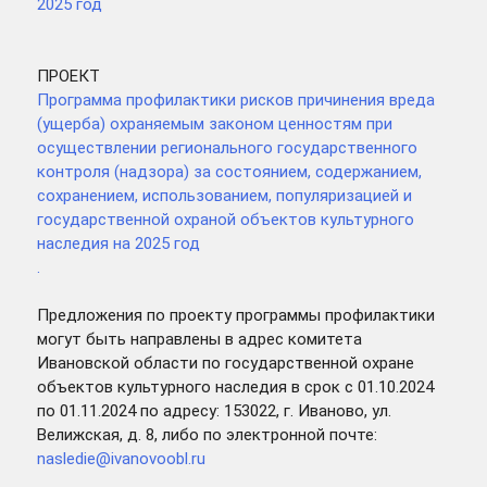
2025 год
ПРОЕКТ
Программа профилактики рисков причинения вреда
(ущерба) охраняемым законом ценностям при
осуществлении регионального государственного
контроля (надзора) за состоянием, содержанием,
сохранением, использованием, популяризацией и
государственной охраной объектов культурного
наследия на 2025 год
.
Предложения по проекту программы профилактики
могут быть направлены в адрес комитета
Ивановской области по государственной охране
объектов культурного наследия в срок с 01.10.2024
по 01.11.2024 по адресу: 153022, г. Иваново, ул.
Велижская, д. 8, либо по электронной почте:
nasledie@ivanovoobl.ru