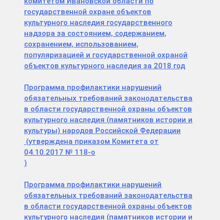
комитетом Ивановской области по
государственной охране объектов
культурного наследия государственного
надзора за состоянием, содержанием,
сохранением, использованием,
популяризацией и государственной охраной
объектов культурного наследия за 2018 год
Программа профилактики нарушений
обязательных требований законодательства
в области государственной охраны объектов
культурного наследия (памятников истории и
культуры) народов Российской Федерации
(утверждена приказом Комитета от
04.10.2017 № 118-о
)
Программа профилактики нарушений
обязательных требований законодательства
в области государственной охраны объектов
культурного наследия (памятников истории и