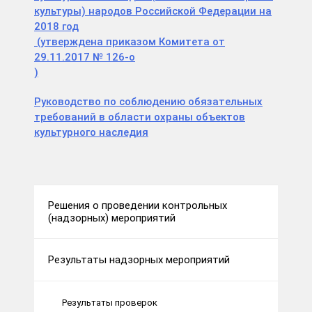
культуры) народов Российской Федерации на
2018 год
(утверждена приказом Комитета от
29.11.2017 № 126-о
)
Руководство по соблюдению обязательных
требований в области охраны объектов
культурного наследия
Решения о проведении контрольных
(надзорных) мероприятий
Результаты надзорных мероприятий
Результаты проверок