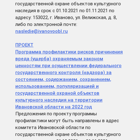
государственной охране объектов культурного
наследия в срок с 01.10.2021 по 01.11.2021 по
адресу: 153022, г. Иваново, ул. Велижская, д. 8,
либо по электронной почте:
nasledie@ivanovoobl.ru
ПРОЕКТ
Программа профилактики рисков причинения
вреда (ущерба) охраняемым законом
ценностям при осуществлении федерального
государственного контроля (надзора) за
состоянием, содержанием, сохранением,
использованием, популяризацией и
государственной охраной объектов
культурного наследия на территории
Ивановской области на 2022 год
Предложения по проекту программы
профилактики могут быть направлены в адрес
комитета Ивановской области по
государственной охране объектов культурного