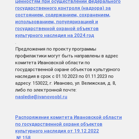
ценностям при осуществлении федерального
государственного контроля (надзора) за
состоянием, содержанием, сохранением,
использованием, популяризацией и
государственной охраной объектов
культурного наследия на 2024 год
.
Предложения по проекту программы
профилактики могут быть направлены в адрес
комитета Ивановской области по
государственной охране объектов культурного
наследия в срок с 01.10.2023 по 01.11.2023 по
адресу: 153022, г. Иваново, ул. Велижская, д. 8,
либо по электронной почте:
nasledie@ivanovoobl.ru
Распоряжение комитета Ивановской области
по государственной охране объектов
культурного наследия от 19.12.2022
№ 158