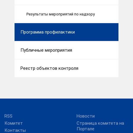
Результаты мероприятий по надзору
Программа профилактики
Публичные мероприятия
Реестр объектов контроля
RSS
Новости
Комитет
Страница комитета на
Портале
Контакты