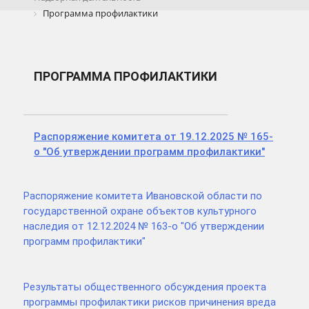
Программа профилактики
ПРОГРАММА ПРОФИЛАКТИКИ
Распоряжение комитета от 19.12.2025 № 165-
о "Об утверждении программ профилактики"
Распоряжение комитета Ивановской области по
государственной охране объектов культурного
наследия от 12.12.2024 № 163-о "Об утверждении
программ профилактики"
Результаты общественного обсуждения проекта
программы профилактики рисков причинения вреда