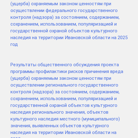
(ущерба) охраняемым законом ценностям при
осуществлении федерального государственного
контроля (надзора) за состоянием, содержанием,
сохранением, использованием, популяризацией и
государственной охраной объектов культурного
наследия на территории Ивановской области на 2025
год
Результаты общественного обсуждения проекта
программы профилактики рисков причинения вреда
(ущерба) охраняемым законом ценностям при
осуществлении регионального государственного
контроля (надзора) за состоянием, содержанием,
сохранением, использованием, популяризацией и
государственной охраной объектов культурного
наследия регионального значения, объектов
культурного наследия местного (муниципального)
значения, выявленных объектов культурного
наследия на территории Ивановской области на