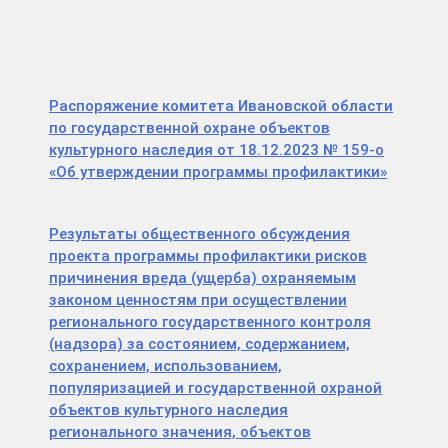
Распоряжение комитета Ивановской области
по государственной охране объектов
культурного наследия от 18.12.2023 № 159-о
«Об утверждении программы профилактики»
Результаты общественного обсуждения
проекта программы профилактики рисков
причинения вреда (ущерба) охраняемым
законом ценностям при осуществлении
регионального государственного контроля
(надзора) за состоянием, содержанием,
сохранением, использованием,
популяризацией и государственной охраной
объектов культурного наследия
регионального значения, объектов