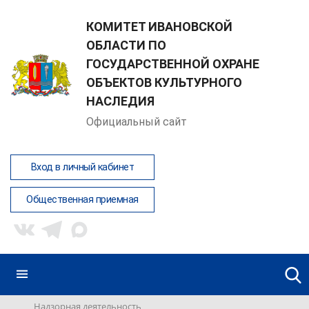
КОМИТЕТ ИВАНОВСКОЙ
ОБЛАСТИ ПО
ГОСУДАРСТВЕННОЙ ОХРАНЕ
ОБЪЕКТОВ КУЛЬТУРНОГО
НАСЛЕДИЯ
Официальный сайт
Вход в личный кабинет
Общественная приемная
Надзорная деятельность