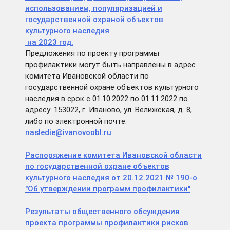
использованием, популяризацией и
государственной охраной объектов
культурного наследия
на 2023 год.
Предложения по проекту программы
профилактики могут быть направлены в адрес
комитета Ивановской области по
государственной охране объектов культурного
наследия в срок с 01.10.2022 по 01.11.2022 по
адресу: 153022, г. Иваново, ул. Велижская, д. 8,
либо по электронной почте:
nasledie@ivanovoobl.ru
Распоряжение комитета Ивановской области
по государственной охране объектов
культурного наследия от 20.12.2021 № 190-о
"Об утверждении программ профилактики"
Результаты общественного обсуждения
проекта программы профилактики рисков