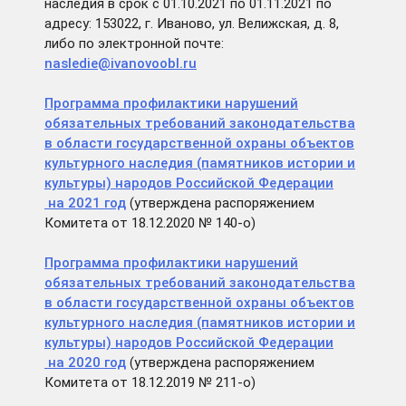
наследия в срок с 01.10.2021 по 01.11.2021 по
адресу: 153022, г. Иваново, ул. Велижская, д. 8,
либо по электронной почте:
nasledie@ivanovoobl.ru
Программа профилактики нарушений
обязательных требований законодательства
в области государственной охраны объектов
культурного наследия (памятников истории и
культуры) народов Российской Федерации
на 2021 год
(утверждена распоряжением
Комитета от 18.12.2020 № 140-о)
Программа профилактики нарушений
обязательных требований законодательства
в области государственной охраны объектов
культурного наследия (памятников истории и
культуры) народов Российской Федерации
на 2020 год
(утверждена распоряжением
Комитета от 18.12.2019 № 211-о)