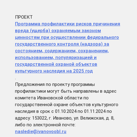
ПРОЕКТ
Программа профилактики рисков причинения
вреда (ущерба) охраняемым законом
ценностям при осуществлении федерального
государственного контроля (надзора) за
состоянием, содержанием, сохранением,
использованием, популяризацией и
государственной охраной объектов
культурного наследия на 2025 год
.
Предложения по проекту программы
профилактики могут быть направлены в адрес
комитета Ивановской области по
государственной охране объектов культурного
наследия в срок с 01.10.2024 по 01.11.2024 по
адресу: 153022, г. Иваново, ул. Велижская, д. 8,
либо по электронной почте:
nasledie@ivanovoobl.ru