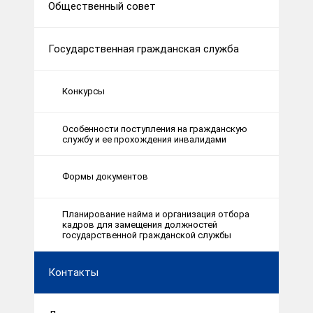
Общественный совет
Государственная гражданская служба
Конкурсы
Особенности поступления на гражданскую
службу и ее прохождения инвалидами
Формы документов
Планирование найма и организация отбора
кадров для замещения должностей
государственной гражданской службы
Контакты