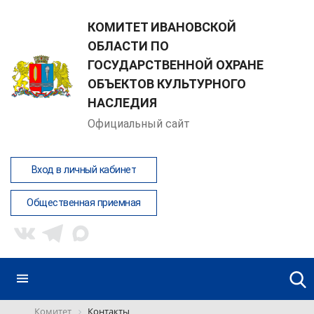
КОМИТЕТ ИВАНОВСКОЙ
ОБЛАСТИ ПО
ГОСУДАРСТВЕННОЙ ОХРАНЕ
ОБЪЕКТОВ КУЛЬТУРНОГО
НАСЛЕДИЯ
Официальный сайт
Вход в личный кабинет
Общественная приемная
Комитет
Контакты