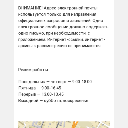
ВНИМАНИЕ! Адрес электронной почты
используется только для направления
официальных запросов и заявлений. Одно
электронное сообщение должно содержать
одно письмо, при необходимости, с
приложением. Интернет-ссылки, интернет-
архивы к рассмотрению не принимаются.
Режим работы:
Понедельник — четверг — 9.00-18.00
Пятница — 9.00-16.45
Перерыв — 13.00-13.45
Выходной — суббота, воскресенье.