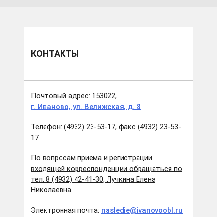
КОНТАКТЫ
Почтовый адрес: 153022,
г. Иваново, ул. Велижская, д. 8
Телефон: (4932) 23-53-17, факс (4932) 23-53-
17
По вопросам приема и регистрации
входящей корреспонденции обращаться по
тел. 8 (4932) 42-41-30, Лучкина Елена
Николаевна
Электронная почта:
nasledie@ivanovoobl.ru