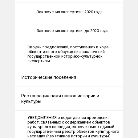
Заключения экспертизы 2020 года
Заключения экспертизы до 2020 года
Сводки предложений, поступивших в ходе
общественного обсуждения заключений
государственной историко-культурной
экспертизы
Исторические поселения
Реставрация памятников истории и
культуры
УВЕДОМЛЕНИЯ о недопущении проведения
работ, связанных с содержанием объектов
культурного наследия, включенных в единый
государственный реестр объектов культурного
наследия (памятников истории и культуры)