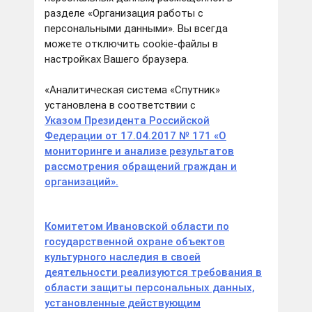
разделе «Организация работы с
персональными данными». Вы всегда
можете отключить cookie-файлы в
настройках Вашего браузера.
«Аналитическая система «Спутник»
установлена в соответствии с
Указом Президента Российской
Федерации от 17.04.2017 № 171 «О
мониторинге и анализе результатов
рассмотрения обращений граждан и
организаций».
Комитетом Ивановской области по
государственной охране объектов
культурного наследия в своей
деятельности реализуются требования в
области защиты персональных данных,
установленные действующим