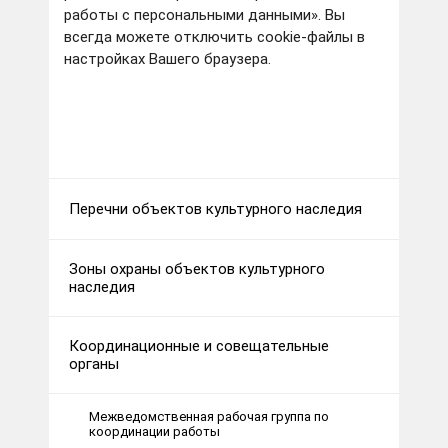
работы с персональными данными». Вы
всегда можете отключить cookie-файлы в
настройках Вашего браузера.
Перечни объектов культурного наследия
Зоны охраны объектов культурного
наследия
Координационные и совещательные
органы
Межведомственная рабочая группа по
координации работы