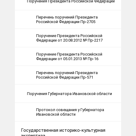
Поручения Президента Российской Федерации
Перечень поручений Президента
Российской Федерации Пр-2705
Поручение Президента Российской
Федерации от 20.08.2012 № Пр-2217
Поручение Президента Российской
Федерации от 05.01.2013 № Пр-16
Перечень поручений Президента
Российской Федерации Пр-571
Поручения Губернатора Ивановской области
Протокол совещания у Губернатора
Ивановской области
Государственная историко-культурная
экспертиза