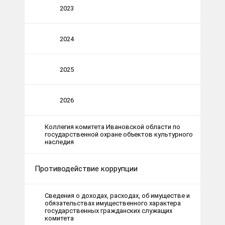
2023
2024
2025
2026
Коллегия комитета Ивановской области по
государственной охране объектов культурного
наследия
Противодействие коррупции
Сведения о доходах, расходах, об имуществе и
обязательствах имущественного характера
государственных гражданских служащих
комитета