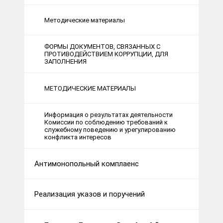
Методические материалы
ФОРМЫ ДОКУМЕНТОВ, СВЯЗАННЫХ С
ПРОТИВОДЕЙСТВИЕМ КОРРУПЦИИ, ДЛЯ
ЗАПОЛНЕНИЯ
МЕТОДИЧЕСКИЕ МАТЕРИАЛЫ
Информация о результатах деятельности
Комиссии по соблюдению требований к
служебному поведению и урегулированию
конфликта интересов
Антимонопольный комплаенс
Реализация указов и поручений