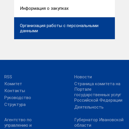
Информация о закупках
Организация работы с персональными
данными
RSS
Новости
Комитет
Страница комитета на
Портале
Контакты
государственных услуг
Руководство
Российской Федерации
Структура
Деятельность
Агентство по
Губернатор Ивановской
управлению и
области