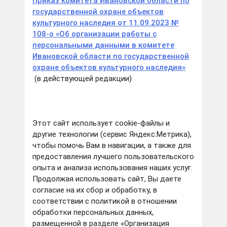
Приказ комитета Ивановской области по
государственной охране объектов
культурного наследия от 11.09.2023 №
108-о «Об организации работы с
персональными данными в комитете
Ивановской области по государственной
охране объектов культурного наследия»
(в действующей редакции)
Этот сайт использует cookie-файлы и
другие технологии (сервис Яндекс.Метрика),
чтобы помочь Вам в навигации, а также для
предоставления лучшего пользовательского
опыта и анализа использования наших услуг.
Продолжая использовать сайт, Вы даете
согласие на их сбор и обработку, в
соответствии с политикой в отношении
обработки персональных данных,
размещенной в разделе «Организация