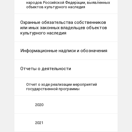
народов Российской Федерации, выявленных
объектов культурного наследия
Охранные обязательства собственников
или иных законных владельцев объектов
культурного наследия
Информационные надписи и обозначения
Отчеты о деятельности
Отчет о ходе реализации мероприятий
государственной программы
2020
2021