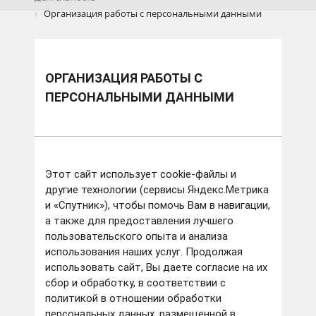
Организация работы с персональными данными
ОРГАНИЗАЦИЯ РАБОТЫ С
ПЕРСОНАЛЬНЫМИ ДАННЫМИ
Этот сайт использует cookie-файлы и
другие технологии (сервисы Яндекс.Метрика
и «Спутник»), чтобы помочь Вам в навигации,
а также для предоставления лучшего
пользовательского опыта и анализа
использования наших услуг. Продолжая
использовать сайт, Вы даете согласие на их
сбор и обработку, в соответствии с
политикой в отношении обработки
персональных данных, размещенной в