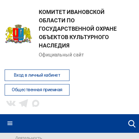
КОМИТЕТ ИВАНОВСКОЙ
ОБЛАСТИ ПО
ГОСУДАРСТВЕННОЙ ОХРАНЕ
ОБЪЕКТОВ КУЛЬТУРНОГО
НАСЛЕДИЯ
Официальный сайт
Вход в личный кабинет
Общественная приемная
Деятельность