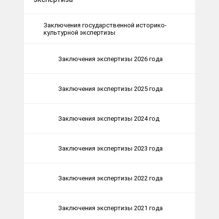
Заключения государственной историко-
культурной экспертизы
Заключения экспертизы 2026 года
Заключения экспертизы 2025 года
Заключения экспертизы 2024 год
Заключения экспертизы 2023 года
Заключения экспертизы 2022 года
Заключения экспертизы 2021 года