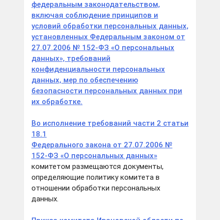
федеральным законодательством,
включая соблюдение принципов и
условий обработки персональных данных,
установленных Федеральным законом от
27.07.2006 № 152-ФЗ «О персональных
данных», требований
конфиденциальности персональных
данных, мер по обеспечению
безопасности персональных данных при
их обработке.
Во исполнение требований части 2 статьи
18.1
Федерального закона от 27.07.2006 №
152-ФЗ «О персональных данных»
комитетом размещаются документы,
определяющие политику комитета в
отношении обработки персональных
данных.