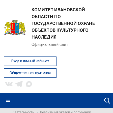
КОМИТЕТ ИВАНОВСКОЙ
ОБЛАСТИ ПО
ГОСУДАРСТВЕННОЙ ОХРАНЕ
ОБЪЕКТОВ КУЛЬТУРНОГО
НАСЛЕДИЯ
Официальный сайт
Вход в личный кабинет
Общественная приемная
Деятельность
Реализация указов и поручений