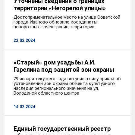
Уточнены сведения о границах
территории «Негорелой улицы»
Достопримечательное место на улице Советской
города Иваново обновило координаты
поворотных точек границ территории
22.02.2024
«Старый» дом усадьбы А.И.
Гарелина под защитой зон охраны
29 января текущего года вступил в силу приказ об
установлении зон охраны объекта культурного
наследия регионального значения на ул.
Володиной областного центра
14.02.2024
Единый государственный реестр