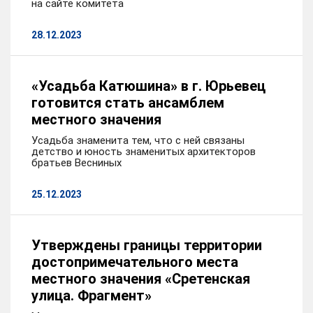
на сайте комитета
28.12.2023
«Усадьба Катюшина» в г. Юрьевец
готовится стать ансамблем
местного значения
Усадьба знаменита тем, что с ней связаны
детство и юность знаменитых архитекторов
братьев Весниных
25.12.2023
Утверждены границы территории
достопримечательного места
местного значения «Сретенская
улица. Фрагмент»