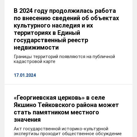
В 2024 году продолжилась работа
по внесению сведений об объектах
культурного наследия и их
территориях в Единый
государственный реестр
недвижимости
Границы территорий появляются на публичной
кадастровой карте
17.01.2024
«Георгиевская церковь» в селе
Якшино Тейковского района может
стать памятником местного
значения
Акт государственной историко-культурной
экспертизы проходит общественное обсуждение