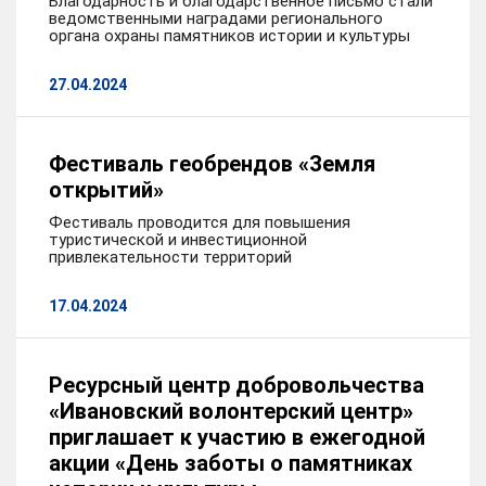
Благодарность и благодарственное письмо стали
ведомственными наградами регионального
органа охраны памятников истории и культуры
27.04.2024
Фестиваль геобрендов «Земля
открытий»
Фестиваль проводится для повышения
туристической и инвестиционной
привлекательности территорий
17.04.2024
Ресурсный центр добровольчества
«Ивановский волонтерский центр»
приглашает к участию в ежегодной
акции «День заботы о памятниках