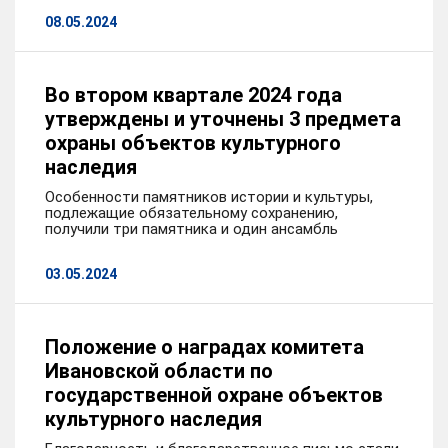
08.05.2024
Во втором квартале 2024 года
утверждены и уточнены 3 предмета
охраны объектов культурного
наследия
Особенности памятников истории и культуры,
подлежащие обязательному сохранению,
получили три памятника и один ансамбль
03.05.2024
Положение о наградах комитета
Ивановской области по
государственной охране объектов
культурного наследия