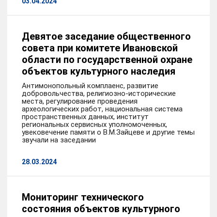
03.04.2024
Девятое заседание общественного
совета при комитете Ивановской
области по государственной охране
объектов культурного наследия
Антимонопольный комплаенс, развитие
добровольчества, религиозно-исторические
места, регулирование проведения
археологических работ, национальная система
пространственных данных, институт
региональных сервисных уполномоченных,
увековечение памяти о В.М.Зайцеве и другие темы
звучали на заседании
28.03.2024
Мониторинг технического
состояния объектов культурного