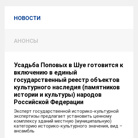
НОВОСТИ
АНОНСЫ
Усадьба Поповых в Шуе готовится к
включению в единый
государственный реестр объектов
культурного наследия (памятников
истории и культуры) народов
Российской Федерации
Эксперт государственной историко-культурной
экспертизы предлагает установить ценному
комплексу зданий местную (муниципальную)
категорию историко-культурного значения, вид –
ансамбль