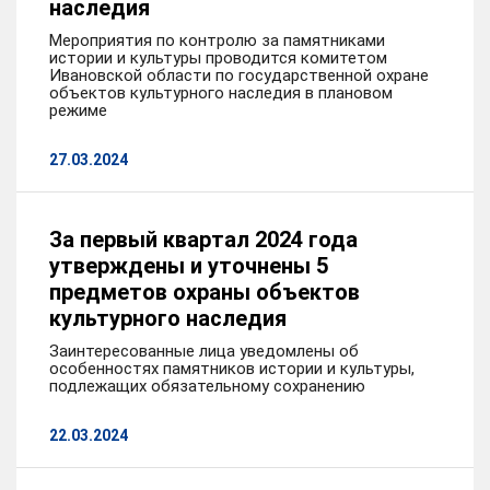
наследия
Мероприятия по контролю за памятниками
истории и культуры проводится комитетом
Ивановской области по государственной охране
объектов культурного наследия в плановом
режиме
27.03.2024
За первый квартал 2024 года
утверждены и уточнены 5
предметов охраны объектов
культурного наследия
Заинтересованные лица уведомлены об
особенностях памятников истории и культуры,
подлежащих обязательному сохранению
22.03.2024