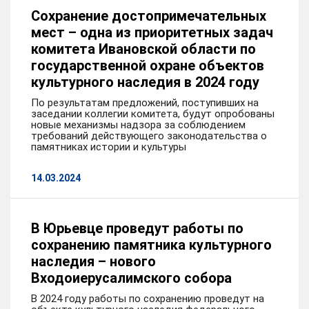
Сохранение достопримечательных
мест – одна из приоритетных задач
комитета Ивановской области по
государственной охране объектов
культурного наследия в 2024 году
По результатам предложений, поступивших на
заседании коллегии комитета, будут опробованы
новые механизмы надзора за соблюдением
требований действующего законодательства о
памятниках истории и культуры
14.03.2024
В Юрьевце проведут работы по
сохранению памятника культурного
наследия – нового
Входоиерусалимского собора
В 2024 году работы по сохранению проведут на