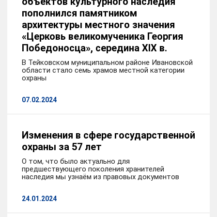
объектов культурного наследия
пополнился памятником
архитектуры местного значения
«Церковь великомученика Георгия
Победоносца», середина XIX в.
В Тейковском муниципальном районе Ивановской
области стало семь храмов местной категории
охраны
07.02.2024
Изменения в сфере государственной
охраны за 57 лет
О том, что было актуально для
предшествующего поколения хранителей
наследия мы узнаём из правовых документов
24.01.2024