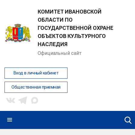
КОМИТЕТ ИВАНОВСКОЙ
ОБЛАСТИ ПО
ГОСУДАРСТВЕННОЙ ОХРАНЕ
ОБЪЕКТОВ КУЛЬТУРНОГО
НАСЛЕДИЯ
Официальный сайт
Вход в личный кабинет
Общественная приемная